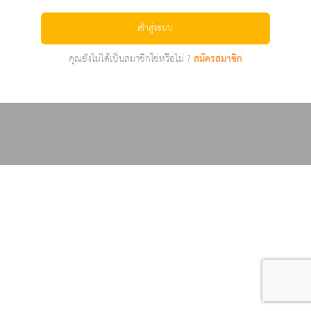
เข้าสู่ระบบ
คุณยังไม่ได้เป็นสมาชิกใช่หรือไม่ ?
สมัครสมาชิก