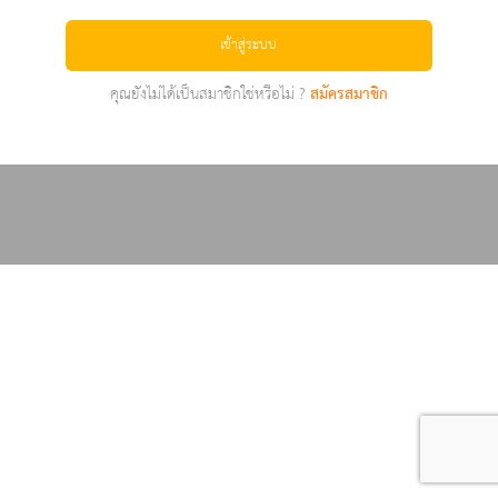
เข้าสู่ระบบ
คุณยังไม่ได้เป็นสมาชิกใช่หรือไม่ ?
สมัครสมาชิก