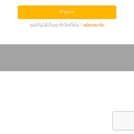
เข้าสู่ระบบ
คุณยังไม่ได้เป็นสมาชิกใช่หรือไม่ ?
สมัครสมาชิก