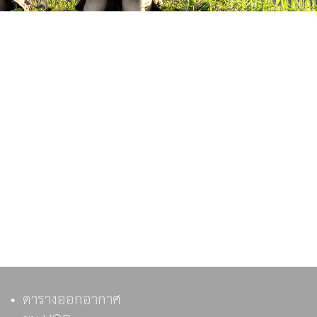
ตารางออกอากาศ