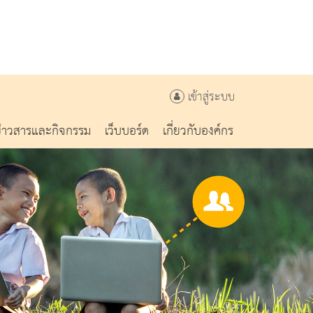
เข้าสู่ระบบ
ข่าวสารและกิจกรรม
เว็บบอร์ด
เกี่ยวกับองค์กร