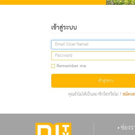
เข้าสู่ระบบ
Remember me
เข้าสู่ระบบ
คุณยังไม่ได้เป็นสมาชิกใช่หรือไม่ ?
สมัครส
ช่องร