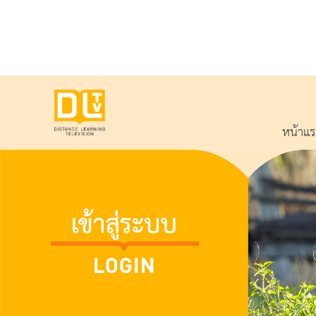
หน้าแ