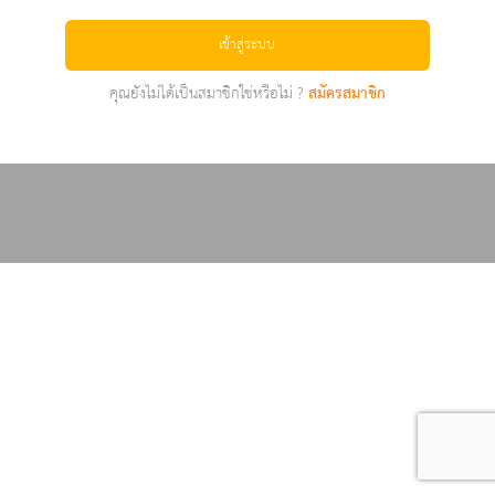
เข้าสู่ระบบ
คุณยังไม่ได้เป็นสมาชิกใช่หรือไม่ ?
สมัครสมาชิก