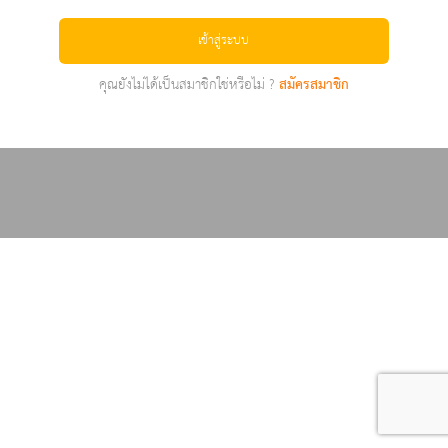
เข้าสู่ระบบ
คุณยังไม่ได้เป็นสมาชิกใช่หรือไม่ ?
สมัครสมาชิก