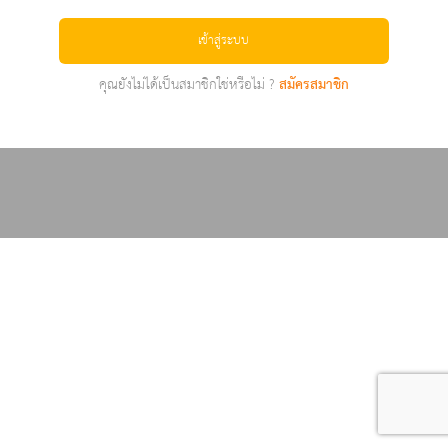
เข้าสู่ระบบ
คุณยังไม่ได้เป็นสมาชิกใช่หรือไม่ ?
สมัครสมาชิก