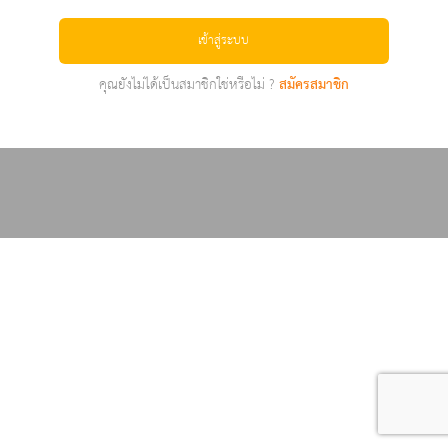
เข้าสู่ระบบ
คุณยังไม่ได้เป็นสมาชิกใช่หรือไม่ ?
สมัครสมาชิก