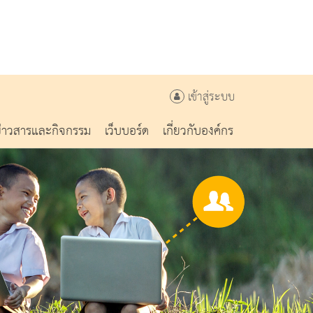
เข้าสู่ระบบ
ข่าวสารและกิจกรรม
เว็บบอร์ด
เกี่ยวกับองค์กร