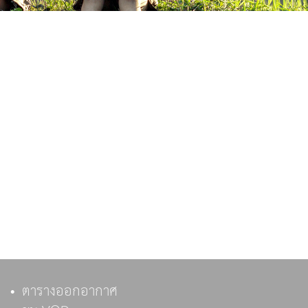
ตารางออกอากาศ