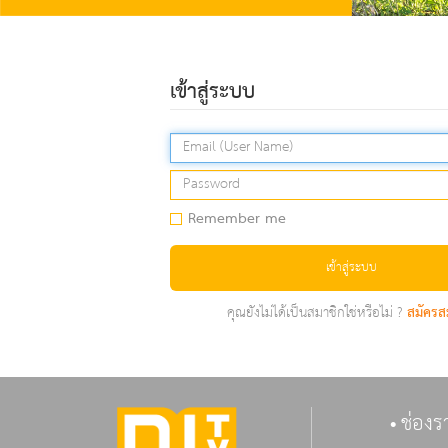
เข้าสู่ระบบ
Remember me
เข้าสู่ระบบ
คุณยังไม่ได้เป็นสมาชิกใช่หรือไม่ ?
สมัครส
ช่องร