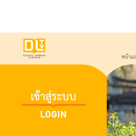
หน้าแ