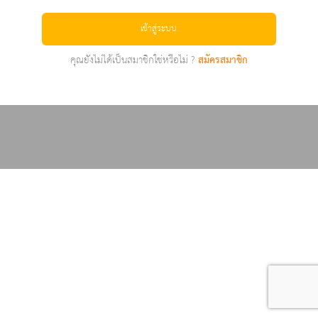
เข้าสู่ระบบ
คุณยังไม่ได้เป็นสมาชิกใช่หรือไม่ ?
สมัครสมาชิก