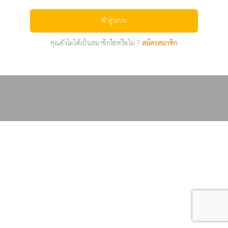
เข้าสู่ระบบ
คุณยังไม่ได้เป็นสมาชิกใช่หรือไม่ ?
สมัครสมาชิก