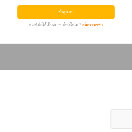
เข้าสู่ระบบ
คุณยังไม่ได้เป็นสมาชิกใช่หรือไม่ ?
สมัครสมาชิก