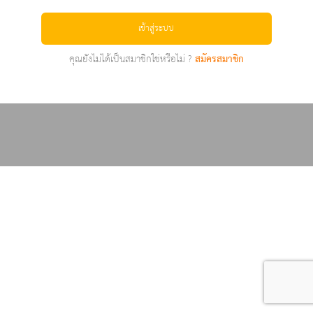
เข้าสู่ระบบ
คุณยังไม่ได้เป็นสมาชิกใช่หรือไม่ ?
สมัครสมาชิก