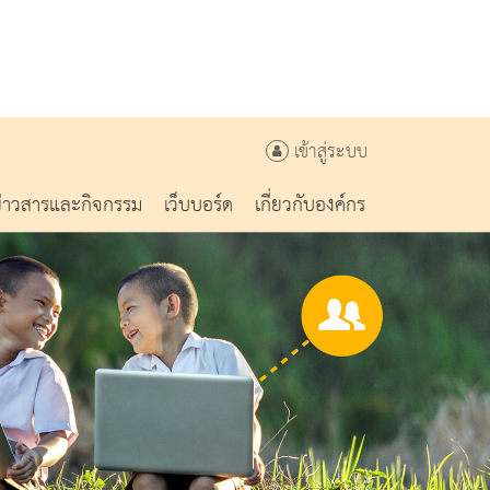
เข้าสู่ระบบ
ข่าวสารและกิจกรรม
เว็บบอร์ด
เกี่ยวกับองค์กร