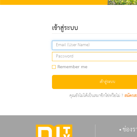
เข้าสู่ระบบ
Remember me
เข้าสู่ระบบ
คุณยังไม่ได้เป็นสมาชิกใช่หรือไม่ ?
สมัครส
ช่องร