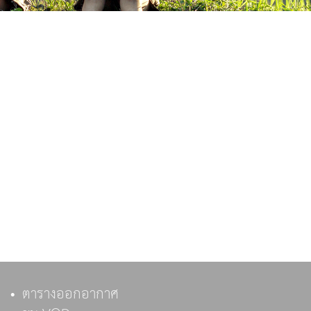
ตารางออกอากาศ