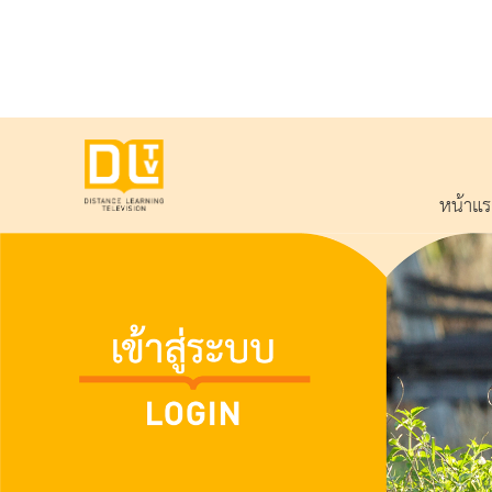
หน้าแ