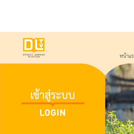
หน้าแ