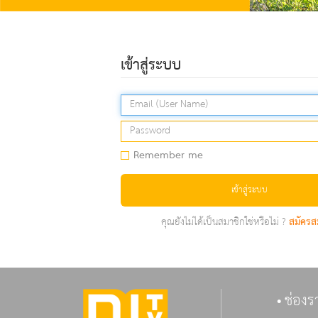
เข้าสู่ระบบ
Remember me
เข้าสู่ระบบ
คุณยังไม่ได้เป็นสมาชิกใช่หรือไม่ ?
สมัครส
ช่องร