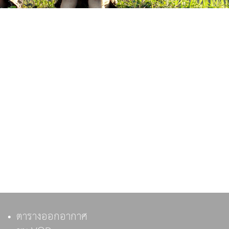
ตารางออกอากาศ