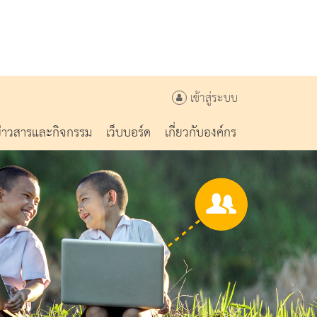
เข้าสู่ระบบ
ข่าวสารและกิจกรรม
เว็บบอร์ด
เกี่ยวกับองค์กร