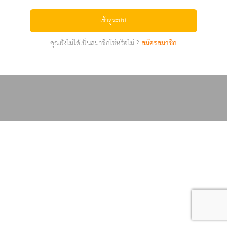
เข้าสู่ระบบ
คุณยังไม่ได้เป็นสมาชิกใช่หรือไม่ ?
สมัครสมาชิก