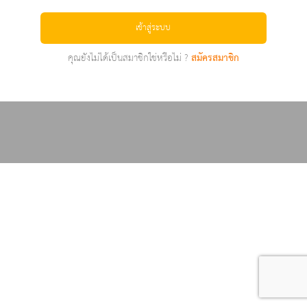
เข้าสู่ระบบ
คุณยังไม่ได้เป็นสมาชิกใช่หรือไม่ ?
สมัครสมาชิก