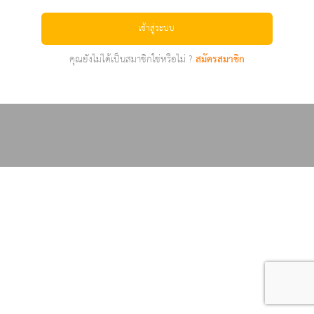
เข้าสู่ระบบ
คุณยังไม่ได้เป็นสมาชิกใช่หรือไม่ ?
สมัครสมาชิก