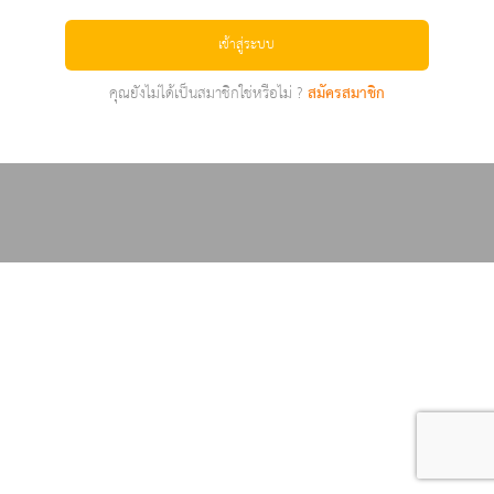
เข้าสู่ระบบ
คุณยังไม่ได้เป็นสมาชิกใช่หรือไม่ ?
สมัครสมาชิก