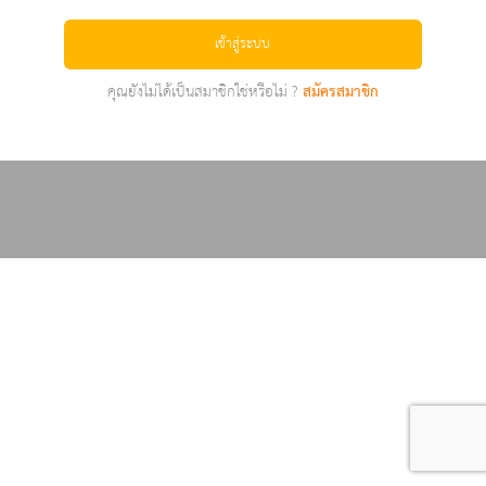
เข้าสู่ระบบ
คุณยังไม่ได้เป็นสมาชิกใช่หรือไม่ ?
สมัครสมาชิก