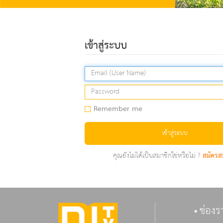
เข้าสู่ระบบ
Remember me
เข้าสู่ระบบ
คุณยังไม่ได้เป็นสมาชิกใช่หรือไม่ ?
สมัครส
ช่องร