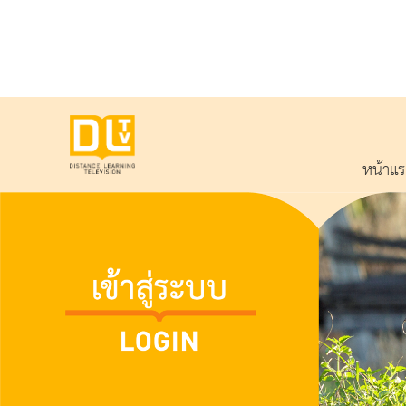
หน้าแ