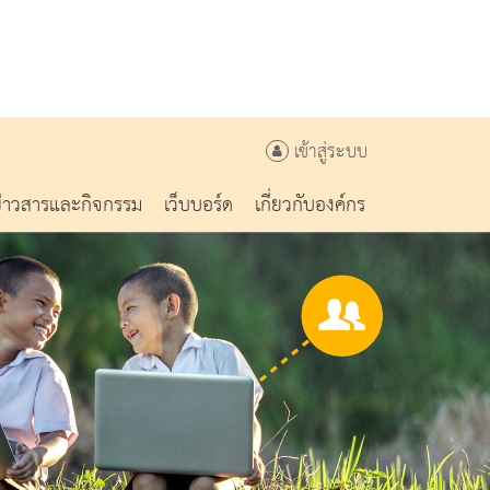
เข้าสู่ระบบ
ข่าวสารและกิจกรรม
เว็บบอร์ด
เกี่ยวกับองค์กร