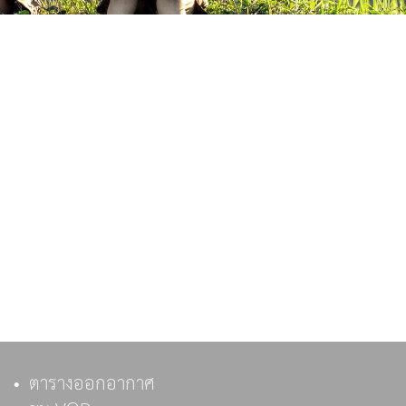
ตารางออกอากาศ