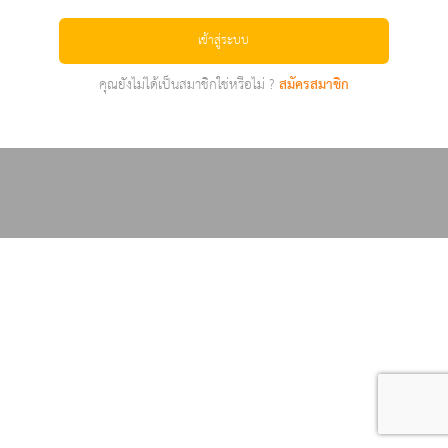
เข้าสู่ระบบ
คุณยังไม่ได้เป็นสมาชิกใช่หรือไม่ ?
สมัครสมาชิก