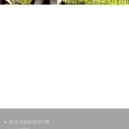
ตารางออกอากาศ