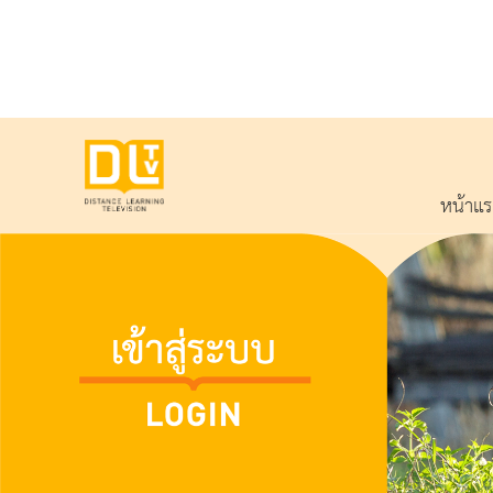
หน้าแ