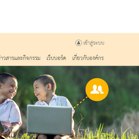
เข้าสู่ระบบ
ข่าวสารและกิจกรรม
เว็บบอร์ด
เกี่ยวกับองค์กร