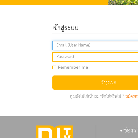
เข้าสู่ระบบ
Remember me
เข้าสู่ระบบ
คุณยังไม่ได้เป็นสมาชิกใช่หรือไม่ ?
สมัครส
ช่องร