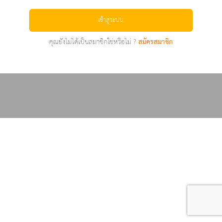
เข้าสู่ระบบ
คุณยังไม่ได้เป็นสมาชิกใช่หรือไม่ ?
สมัครสมาชิก