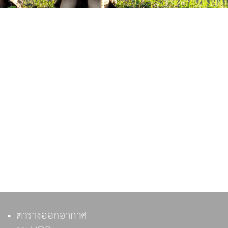
ตารางออกอากาศ