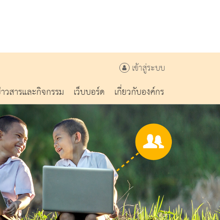
เข้าสู่ระบบ
ข่าวสารและกิจกรรม
เว็บบอร์ด
เกี่ยวกับองค์กร