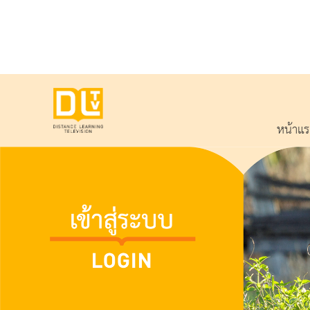
หน้าแ