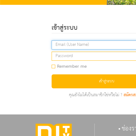
เข้าสู่ระบบ
Remember me
เข้าสู่ระบบ
คุณยังไม่ได้เป็นสมาชิกใช่หรือไม่ ?
สมัครส
ช่องร