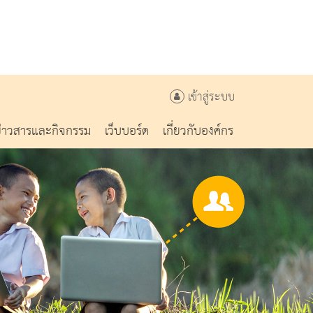
เข้าสู่ระบบ
ข่าวสารและกิจกรรม
เว็บบอร์ด
เกี่ยวกับองค์กร