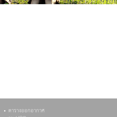
ตารางออกอากาศ