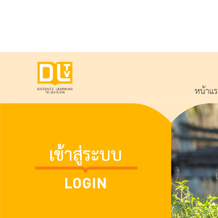
หน้าแ