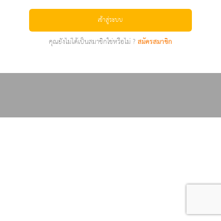
เข้าสู่ระบบ
คุณยังไม่ได้เป็นสมาชิกใช่หรือไม่ ?
สมัครสมาชิก