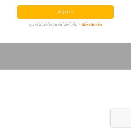
เข้าสู่ระบบ
คุณยังไม่ได้เป็นสมาชิกใช่หรือไม่ ?
สมัครสมาชิก