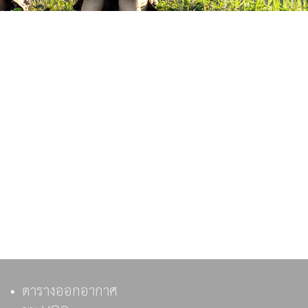
ตารางออกอากาศ