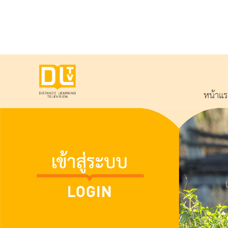
หน้าแ