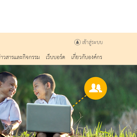
เข้าสู่ระบบ
ข่าวสารและกิจกรรม
เว็บบอร์ด
เกี่ยวกับองค์กร