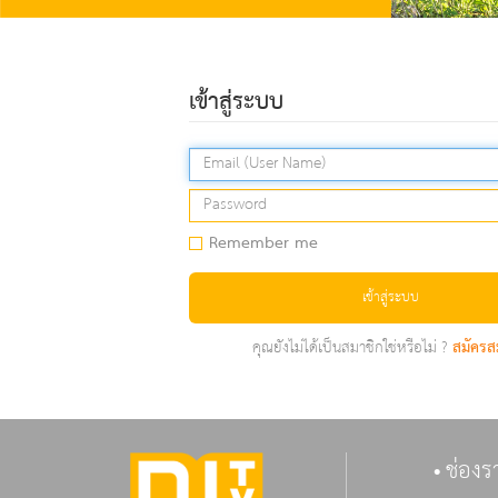
เข้าสู่ระบบ
Remember me
เข้าสู่ระบบ
คุณยังไม่ได้เป็นสมาชิกใช่หรือไม่ ?
สมัครส
ช่องร