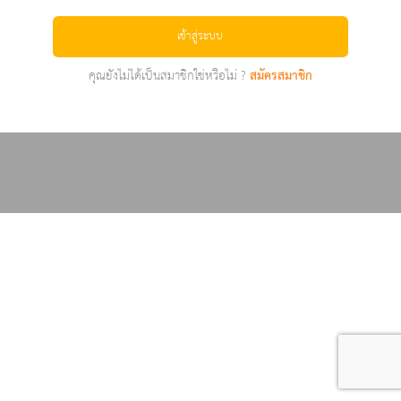
เข้าสู่ระบบ
คุณยังไม่ได้เป็นสมาชิกใช่หรือไม่ ?
สมัครสมาชิก