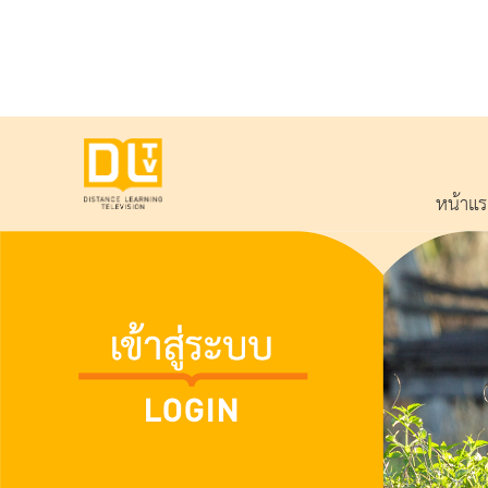
หน้าแ