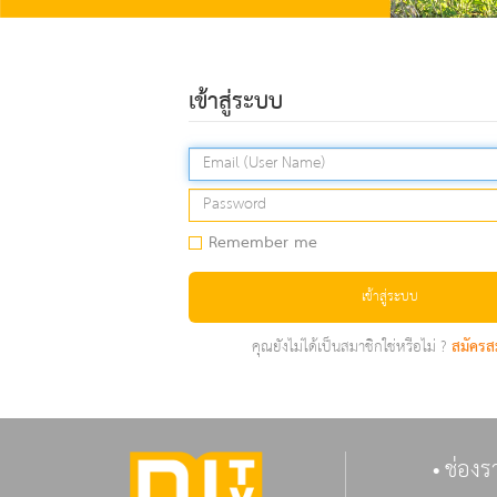
เข้าสู่ระบบ
Remember me
เข้าสู่ระบบ
คุณยังไม่ได้เป็นสมาชิกใช่หรือไม่ ?
สมัครส
ช่องร