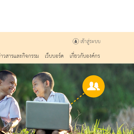
เข้าสู่ระบบ
ข่าวสารและกิจกรรม
เว็บบอร์ด
เกี่ยวกับองค์กร