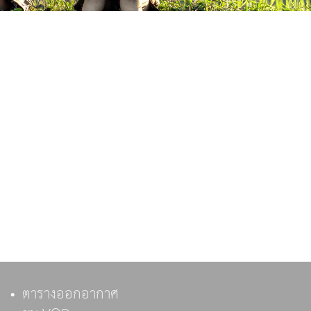
ตารางออกอากาศ