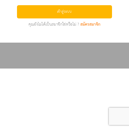
เข้าสู่ระบบ
คุณยังไม่ได้เป็นสมาชิกใช่หรือไม่ ?
สมัครสมาชิก