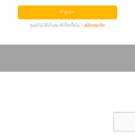
เข้าสู่ระบบ
คุณยังไม่ได้เป็นสมาชิกใช่หรือไม่ ?
สมัครสมาชิก