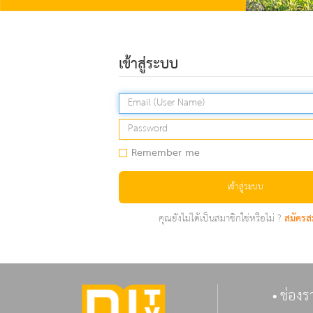
เข้าสู่ระบบ
Remember me
เข้าสู่ระบบ
คุณยังไม่ได้เป็นสมาชิกใช่หรือไม่ ?
สมัครส
ช่องร