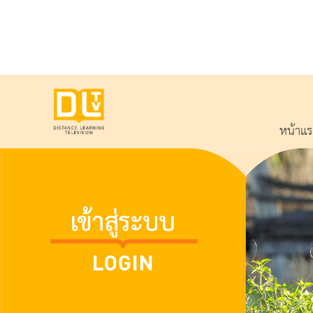
หน้าแ