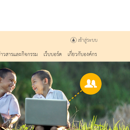
เข้าสู่ระบบ
ข่าวสารและกิจกรรม
เว็บบอร์ด
เกี่ยวกับองค์กร