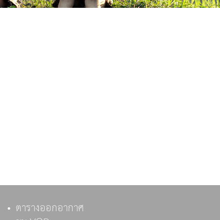
ตารางออกอากาศ