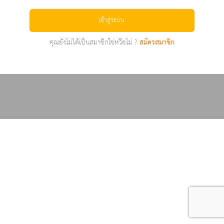
เข้าสู่ระบบ
คุณยังไม่ได้เป็นสมาชิกใช่หรือไม่ ?
สมัครสมาชิก