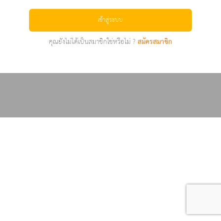
เข้าสู่ระบบ
คุณยังไม่ได้เป็นสมาชิกใช่หรือไม่ ?
สมัครสมาชิก