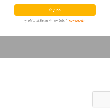
เข้าสู่ระบบ
คุณยังไม่ได้เป็นสมาชิกใช่หรือไม่ ?
สมัครสมาชิก