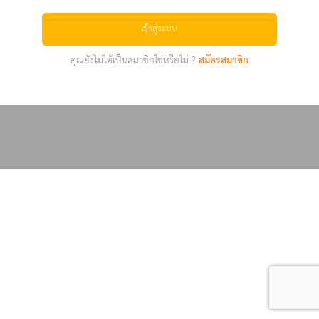
เข้าสู่ระบบ
คุณยังไม่ได้เป็นสมาชิกใช่หรือไม่ ?
สมัครสมาชิก