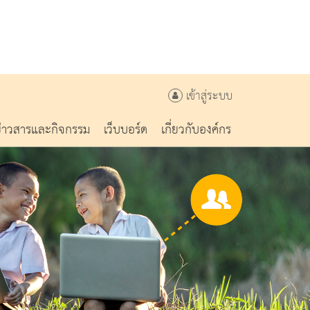
เข้าสู่ระบบ
ข่าวสารและกิจกรรม
เว็บบอร์ด
เกี่ยวกับองค์กร