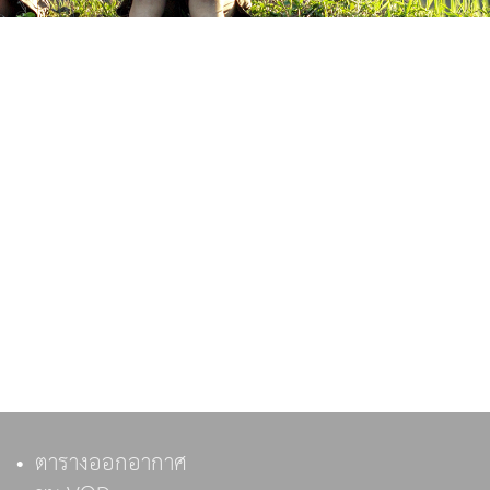
ตารางออกอากาศ