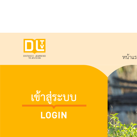
หน้าแ