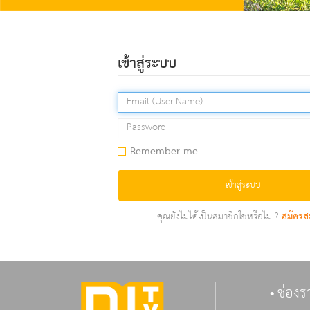
เข้าสู่ระบบ
Remember me
เข้าสู่ระบบ
คุณยังไม่ได้เป็นสมาชิกใช่หรือไม่ ?
สมัครส
ช่องร