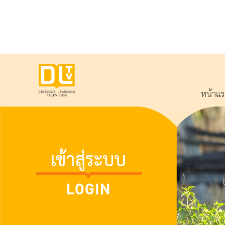
หน้าแ