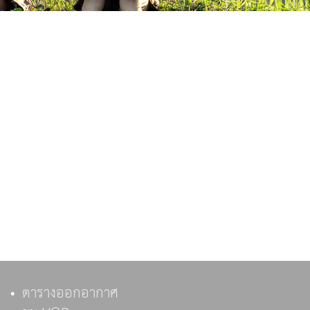
ตารางออกอากาศ