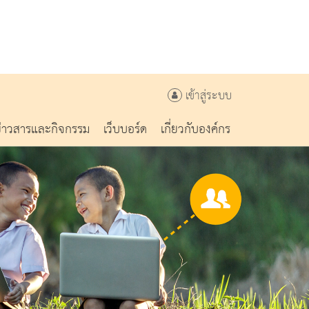
เข้าสู่ระบบ
ข่าวสารและกิจกรรม
เว็บบอร์ด
เกี่ยวกับองค์กร