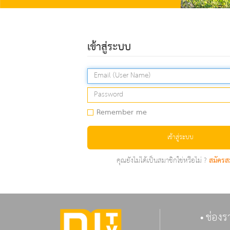
เข้าสู่ระบบ
Remember me
เข้าสู่ระบบ
คุณยังไม่ได้เป็นสมาชิกใช่หรือไม่ ?
สมัครส
ช่องร