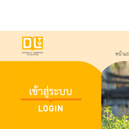
หน้าแ