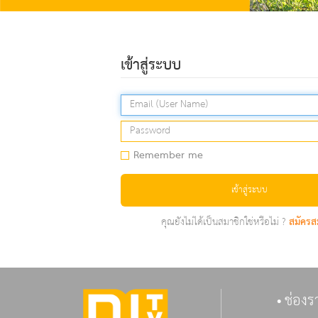
เข้าสู่ระบบ
Remember me
เข้าสู่ระบบ
คุณยังไม่ได้เป็นสมาชิกใช่หรือไม่ ?
สมัครส
ช่องร