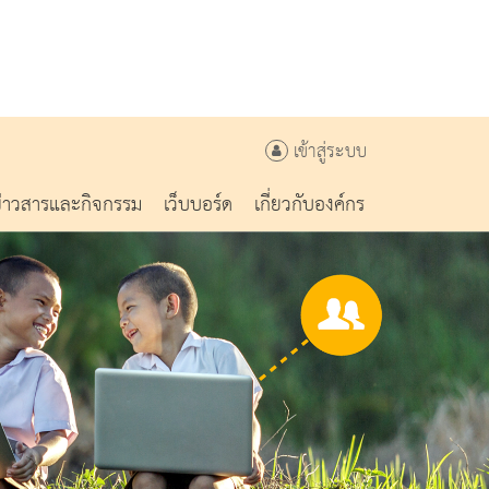
เข้าสู่ระบบ
ข่าวสารและกิจกรรม
เว็บบอร์ด
เกี่ยวกับองค์กร