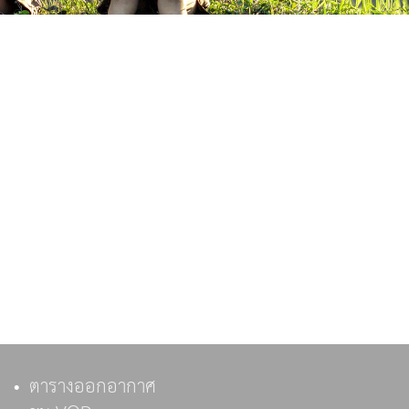
ตารางออกอากาศ