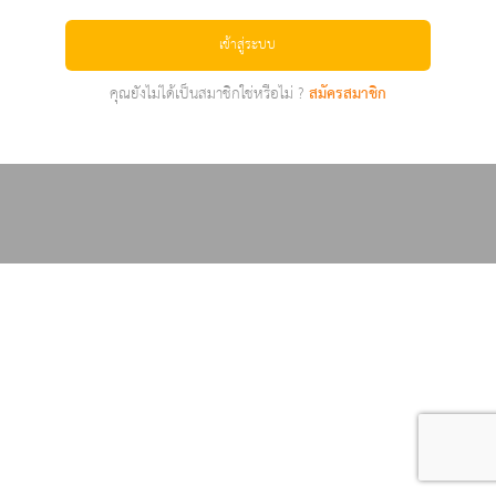
เข้าสู่ระบบ
คุณยังไม่ได้เป็นสมาชิกใช่หรือไม่ ?
สมัครสมาชิก