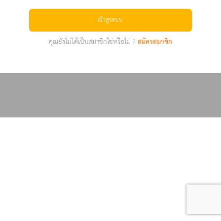
เข้าสู่ระบบ
คุณยังไม่ได้เป็นสมาชิกใช่หรือไม่ ?
สมัครสมาชิก