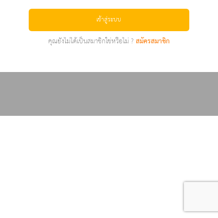
เข้าสู่ระบบ
คุณยังไม่ได้เป็นสมาชิกใช่หรือไม่ ?
สมัครสมาชิก