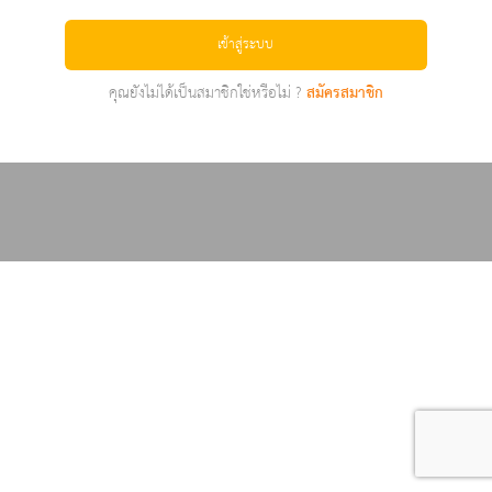
เข้าสู่ระบบ
คุณยังไม่ได้เป็นสมาชิกใช่หรือไม่ ?
สมัครสมาชิก