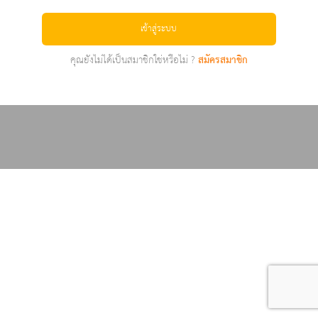
เข้าสู่ระบบ
คุณยังไม่ได้เป็นสมาชิกใช่หรือไม่ ?
สมัครสมาชิก