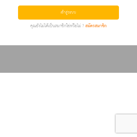
เข้าสู่ระบบ
คุณยังไม่ได้เป็นสมาชิกใช่หรือไม่ ?
สมัครสมาชิก