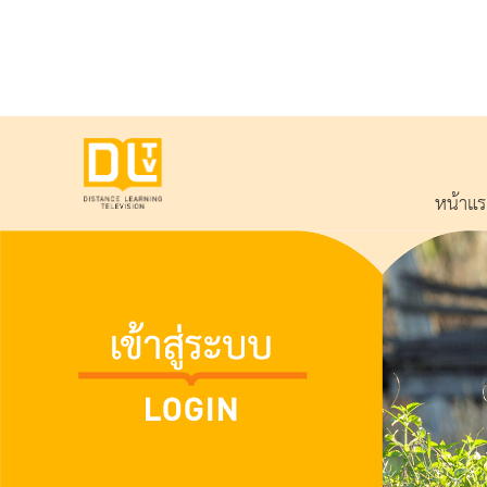
หน้าแ