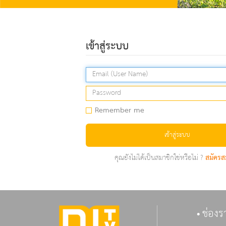
เข้าสู่ระบบ
Remember me
เข้าสู่ระบบ
คุณยังไม่ได้เป็นสมาชิกใช่หรือไม่ ?
สมัครส
ช่องร