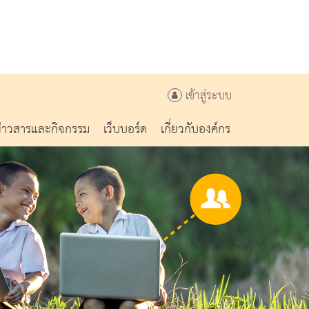
เข้าสู่ระบบ
ข่าวสารและกิจกรรม
เว็บบอร์ด
เกี่ยวกับองค์กร