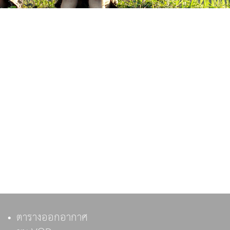
ตารางออกอากาศ