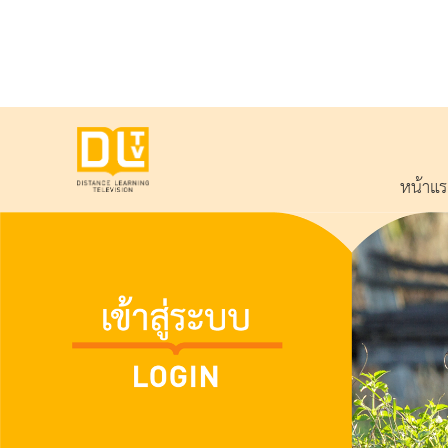
หน้าแ