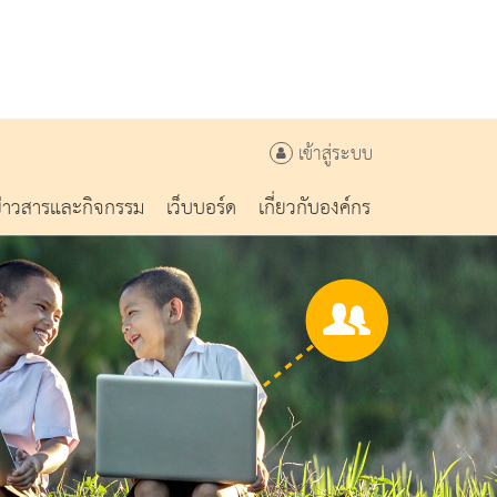
เข้าสู่ระบบ
ข่าวสารและกิจกรรม
เว็บบอร์ด
เกี่ยวกับองค์กร