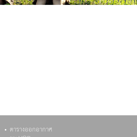
ตารางออกอากาศ