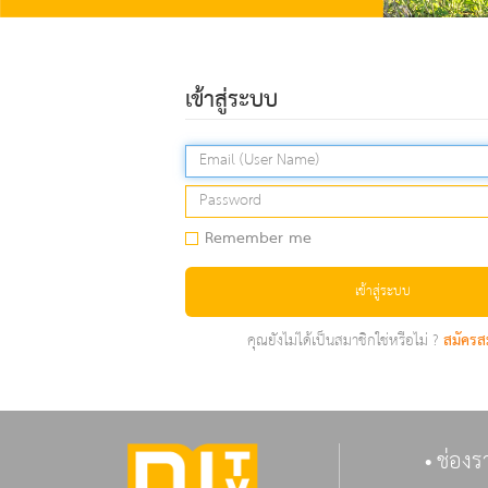
เข้าสู่ระบบ
Remember me
เข้าสู่ระบบ
คุณยังไม่ได้เป็นสมาชิกใช่หรือไม่ ?
สมัครส
ช่องร