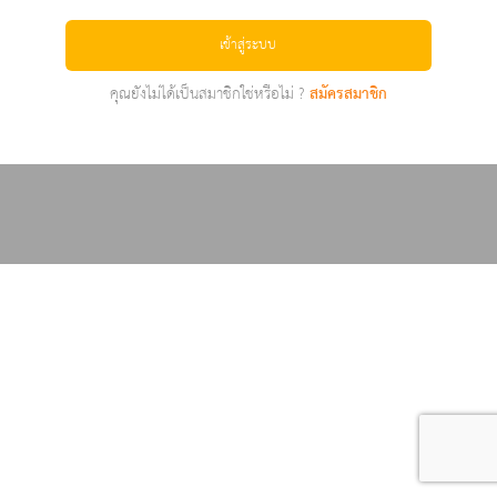
เข้าสู่ระบบ
คุณยังไม่ได้เป็นสมาชิกใช่หรือไม่ ?
สมัครสมาชิก